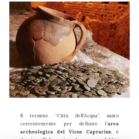
Il termine “Città dell’Acqua”, usato
correntemente per definire l’
area
archeologica del Vicus Caprarius
, è