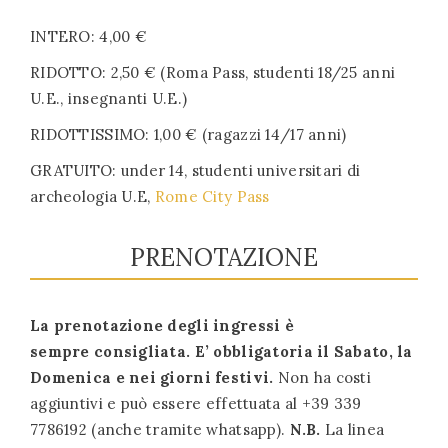
INTERO: 4,00 €
RIDOTTO: 2,50 € (Roma Pass, studenti 18/25 anni
U.E., insegnanti U.E.)
RIDOTTISSIMO: 1,00 € (ragazzi 14/17 anni)
GRATUITO: under 14, studenti universitari di
archeologia U.E,
Rome City Pass
PRENOTAZIONE
La prenotazione degli ingressi è
sempre consigliata. E’ obbligatoria il Sabato, la
Domenica e nei giorni festivi.
Non ha costi
aggiuntivi e può essere effettuata al +39 339
7786192 (anche tramite whatsapp).
N.B.
La linea