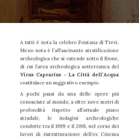
A tutti è nota la celebre Fontana di Trevi.
Meno nota è l’affascinante stratificazione
archeologica che si estende sotto il Rione,
di cui l’area archeologica sotterranea del
Vicus Caprarius – La Città dell’Acqua
costituisce un suggestivo esempio.
A pochi passi da una delle opere più
conosciute al mondo, a oltre nove metri di
profondità rispetto all’attuale piano
stradale, le indagini archeologiche
condotte tra il 1999 e il 2001, nel corso dei
lavori di ristrutturazione dell’ex Cinema