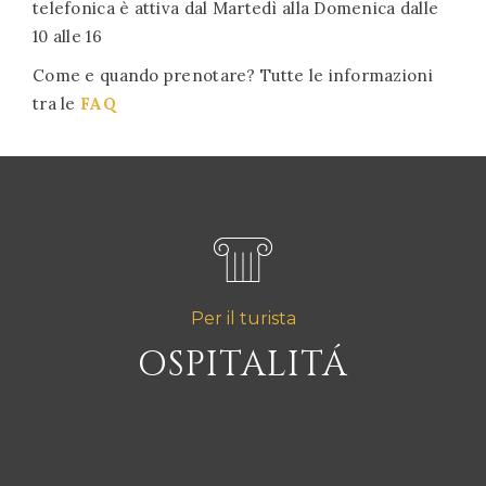
telefonica è attiva dal Martedì alla Domenica dalle
10 alle 16
Come e quando prenotare? Tutte le informazioni
tra le
FAQ
Per il turista
OSPITALITÁ