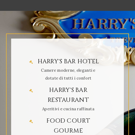
HARRY'S BAR HOTEL
Camere moderne, eleganti e
dotate di tutti i confort
HARRY'S BAR
RESTAURANT
Aperitivi e cucina raffinata
FOOD COURT
GOURME