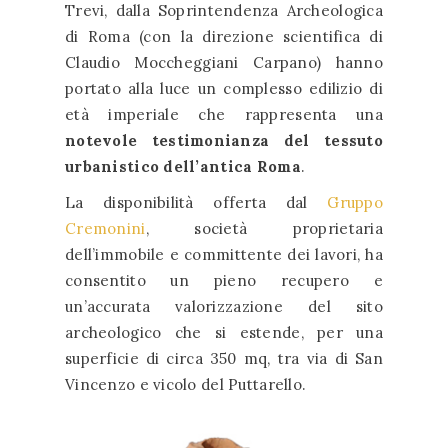
Trevi, dalla Soprintendenza Archeologica
di Roma (con la direzione scientifica di
Claudio Moccheggiani Carpano) hanno
portato alla luce un complesso edilizio di
età imperiale che rappresenta una
notevole testimonianza del tessuto
urbanistico dell’antica Roma
.
La disponibilità offerta dal
Gruppo
Cremonini
, società proprietaria
dell’immobile e committente dei lavori, ha
consentito un pieno recupero e
un’accurata valorizzazione del sito
archeologico che si estende, per una
superficie di circa 350 mq, tra via di San
Vincenzo e vicolo del Puttarello.