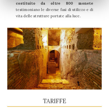
costituito da oltre 800 monete
testimoniano le diverse fasi di utilizzo e di
vita delle strutture portate alla luce.
TARIFFE