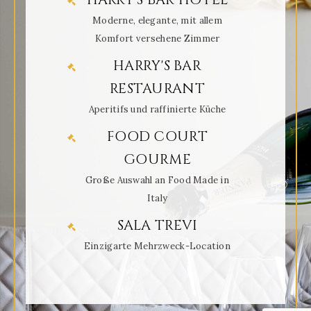
Moderne, elegante, mit allem
Komfort versehene Zimmer
HARRY'S BAR
RESTAURANT
Aperitifs und raffinierte Küche
FOOD COURT
GOURME
Große Auswahl an Food Made in
Italy
SALA TREVI
Einzigarte Mehrzweck-Location