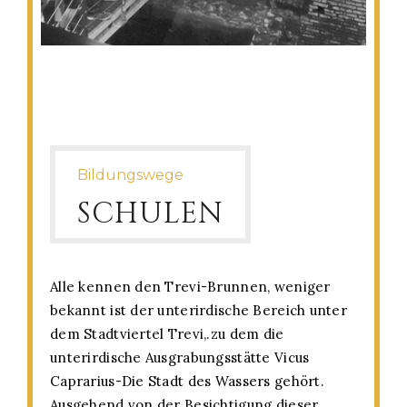
Bildungswege
SCHULEN
Alle kennen den Trevi-Brunnen, weniger
bekannt ist der unterirdische Bereich unter
dem Stadtviertel Trevi,.zu dem die
unterirdische Ausgrabungsstätte Vicus
Caprarius-Die Stadt des Wassers gehört.
Ausgehend von der Besichtigung dieser