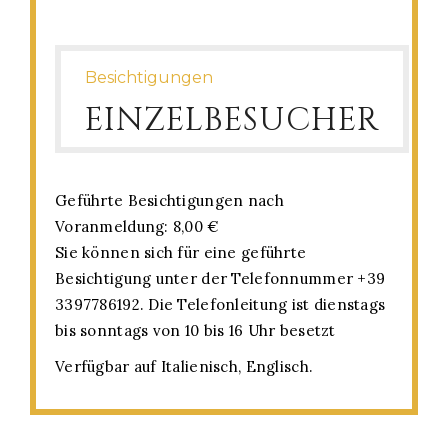
Besichtigungen
EINZELBESUCHER
Geführte Besichtigungen nach
Voranmeldung: 8,00 €
Sie können sich für eine geführte
Besichtigung unter der Telefonnummer +39
3397786192. Die Telefonleitung ist dienstags
bis sonntags von 10 bis 16 Uhr besetzt
Verfügbar auf Italienisch, Englisch.