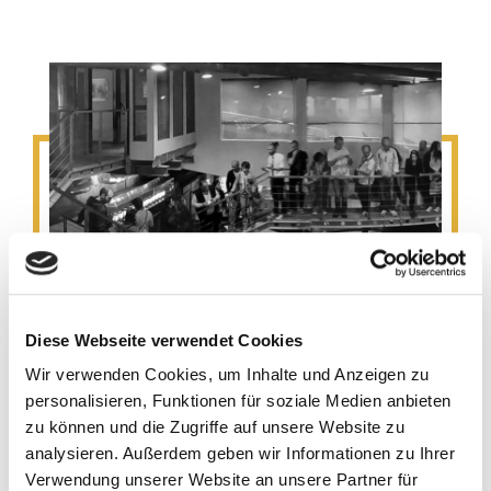
Diese Webseite verwendet Cookies
Wir verwenden Cookies, um Inhalte und Anzeigen zu
personalisieren, Funktionen für soziale Medien anbieten
zu können und die Zugriffe auf unsere Website zu
analysieren. Außerdem geben wir Informationen zu Ihrer
Verwendung unserer Website an unsere Partner für