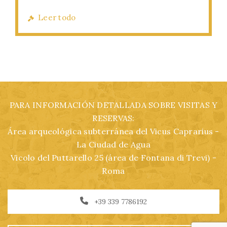
Leer todo
PARA INFORMACIÓN DETALLADA SOBRE VISITAS Y
RESERVAS:
Área arqueológica subterránea del Vicus Caprarius -
La Ciudad de Agua
Vicolo del Puttarello 25 (área de Fontana di Trevi) -
Roma
+39 339 7786192