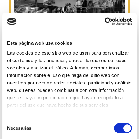
Esta página web usa cookies
Las cookies de este sitio web se usan para personalizar
el contenido y los anuncios, ofrecer funciones de redes
sociales y analizar el tráfico. Además, compartimos
información sobre el uso que haga del sitio web con
nuestros partners de redes sociales, publicidad y análisis
web, quienes pueden combinarla con otra información
que les haya proporcionado o que hayan recopilado a
Visitas
partir del uso que haya hecho de sus servicios.
GRUPOS
Selección
Necesarias
de
consentimiento