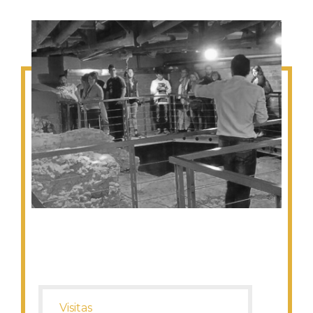
Visitas