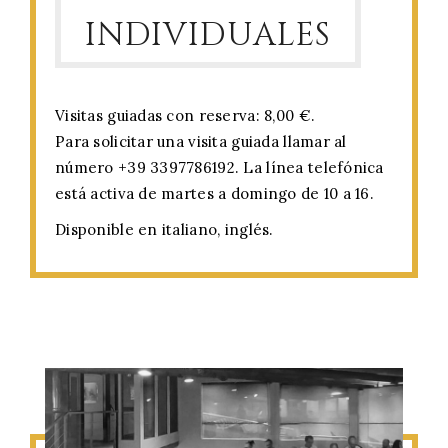
INDIVIDUALES
Visitas guiadas con reserva: 8,00 €.
Para solicitar una visita guiada llamar al
número +39 3397786192. La línea telefónica
está activa de martes a domingo de 10 a 16.
Disponible en italiano, inglés.