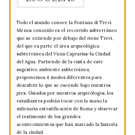
Todo el mundo conoce la Fontana di Trevi.
Menos conocido es el recorrido subterráneo
que se extiende por debajo del rione Trevi,
del que es parte el área arqueológica
subterránea del Vicus Caprarius-la Ciudad
del Agua. Partiendo de la visita de este
sugestivo ambiente subterránea,
proponemos 4 modos diferentes para
descubrir lo que se esconde bajo nuestros
pies. Guiados por nuestros arqueólogos, los
estudiantes podrán tocar con la mano la
milenaria estratificación de Roma y observar
el testimonio de los grandes
acontecimientos que han marcado la historia
de la ciudad.